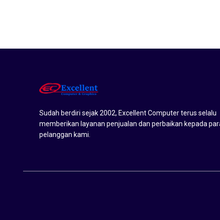
Sudah berdiri sejak 2002, Excellent Computer terus selalu
memberikan layanan penjualan dan perbaikan kepada par
pelanggan kami.