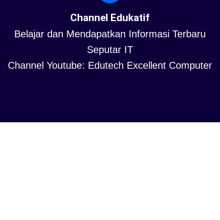
Channel Edukatif
Belajar dan Mendapatkan Informasi Terbaru
Seputar IT
Channel Youtube: Edutech Excellent Computer