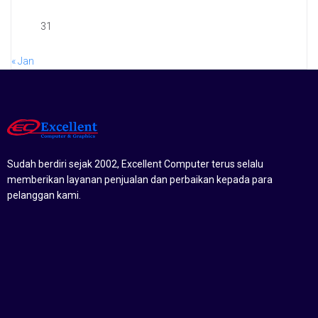
31
« Jan
Sudah berdiri sejak 2002, Excellent Computer terus selalu
memberikan layanan penjualan dan perbaikan kepada para
pelanggan kami.