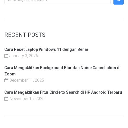
RECENT POSTS
Cara Reset Laptop Windows 11 dengan Benar
January 3, 2026
Cara Mengaktifkan Background Blur dan Noise Cancellation di
Zoom
December 11, 2025
Cara Mengaktifkan Fitur Circle to Search di HP Android Terbaru
November 15, 2025