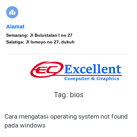
Alamat
Semarang: Jl Bulustalan I no 27
Salatiga: Jl Ismoyo no 27, dukuh
Tag:
bios
Cara mengatasi operating system not found
pada windows