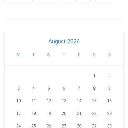
August 2026
M
T
W
T
F
S
S
1
2
3
4
5
6
7
8
9
10
11
12
13
14
15
16
17
18
19
20
21
22
23
24
25
26
27
28
29
30