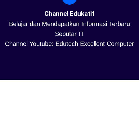
Channel Edukatif
Belajar dan Mendapatkan Informasi Terbaru
Seputar IT
Channel Youtube: Edutech Excellent Computer