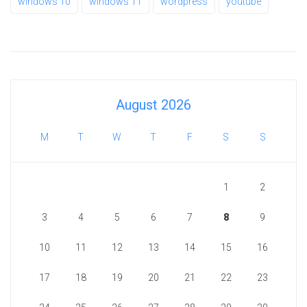
windows 10
windows 11
wordpress
youtube
August 2026
M
T
W
T
F
S
S
1
2
3
4
5
6
7
8
9
10
11
12
13
14
15
16
17
18
19
20
21
22
23