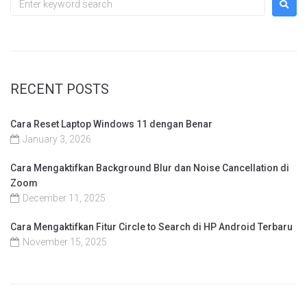
RECENT POSTS
Cara Reset Laptop Windows 11 dengan Benar
January 3, 2026
Cara Mengaktifkan Background Blur dan Noise Cancellation di
Zoom
December 11, 2025
Cara Mengaktifkan Fitur Circle to Search di HP Android Terbaru
November 15, 2025