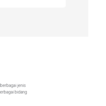
berbagai jenis
erbagai bidang