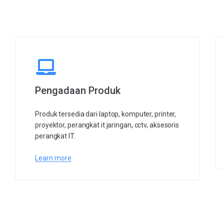
Pengadaan Produk
Produk tersedia dari laptop, komputer, printer,
proyektor, perangkat it jaringan, cctv, aksesoris
perangkat IT.
Learn more