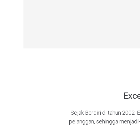
Exc
Sejak Berdiri di tahun 2002,
pelanggan, sehingga menjadi