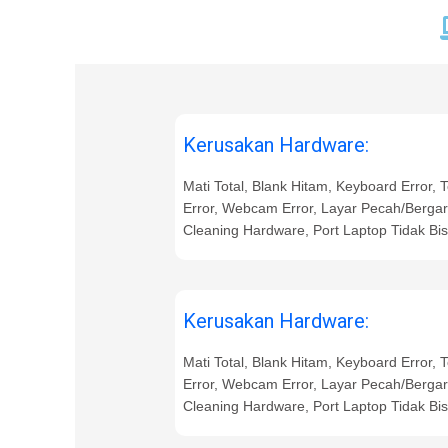
Kerusakan Hardware:
Mati Total, Blank Hitam, Keyboard Error,
Error, Webcam Error, Layar Pecah/Bergari
Cleaning Hardware, Port Laptop Tidak Bis
Kerusakan Hardware:
Mati Total, Blank Hitam, Keyboard Error,
Error, Webcam Error, Layar Pecah/Bergari
Cleaning Hardware, Port Laptop Tidak Bis