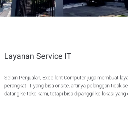
Layanan Service IT
Selain Penjualan, Excellent Computer juga membuat lay
perangkat IT yang bisa onsite, artinya pelanggan tidak se
datang ke toko kami, tetapi bisa dipanggil ke lokasi yang