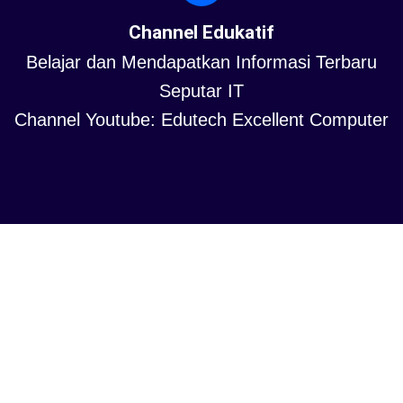
Channel Edukatif
Belajar dan Mendapatkan Informasi Terbaru
Seputar IT
Channel Youtube: Edutech Excellent Computer