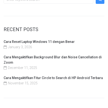
RECENT POSTS
Cara Reset Laptop Windows 11 dengan Benar
January 3, 2026
Cara Mengaktifkan Background Blur dan Noise Cancellation di
Zoom
December 11, 2025
Cara Mengaktifkan Fitur Circle to Search di HP Android Terbaru
November 15, 2025