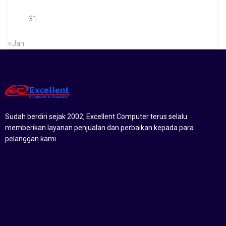
31
« Jan
Sudah berdiri sejak 2002, Excellent Computer terus selalu
memberikan layanan penjualan dan perbaikan kepada para
pelanggan kami.