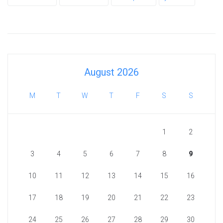
August 2026
M
T
W
T
F
S
S
1
2
3
4
5
6
7
8
9
10
11
12
13
14
15
16
17
18
19
20
21
22
23
24
25
26
27
28
29
30