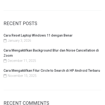
RECENT POSTS
Cara Reset Laptop Windows 11 dengan Benar
January 3, 2026
Cara Mengaktifkan Background Blur dan Noise Cancellation di
Zoom
December 11, 2025
Cara Mengaktifkan Fitur Circle to Search di HP Android Terbaru
November 15, 2025
RECENT COMMENTS