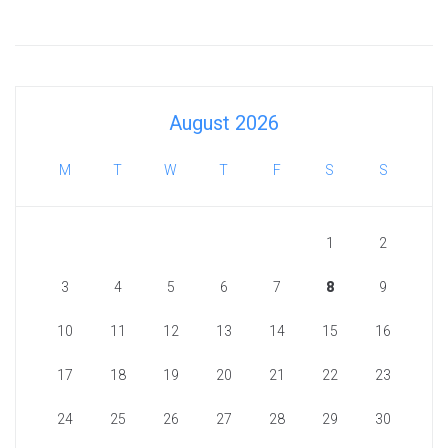
August 2026
M
T
W
T
F
S
S
1
2
3
4
5
6
7
8
9
10
11
12
13
14
15
16
17
18
19
20
21
22
23
24
25
26
27
28
29
30