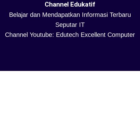
Channel Edukatif
Belajar dan Mendapatkan Informasi Terbaru
Seputar IT
Channel Youtube: Edutech Excellent Computer