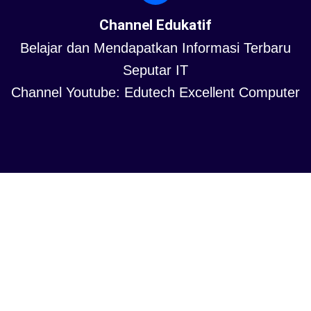
Channel Edukatif
Belajar dan Mendapatkan Informasi Terbaru
Seputar IT
Channel Youtube: Edutech Excellent Computer