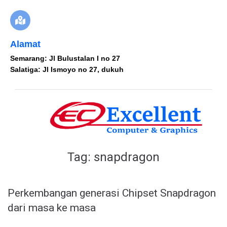
Alamat
Semarang: Jl Bulustalan I no 27
Salatiga: Jl Ismoyo no 27, dukuh
Tag:
snapdragon
Perkembangan generasi Chipset Snapdragon
dari masa ke masa