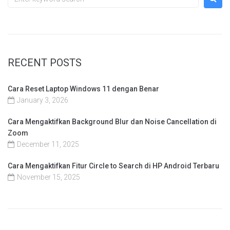
RECENT POSTS
Cara Reset Laptop Windows 11 dengan Benar
January 3, 2026
Cara Mengaktifkan Background Blur dan Noise Cancellation di
Zoom
December 11, 2025
Cara Mengaktifkan Fitur Circle to Search di HP Android Terbaru
November 15, 2025