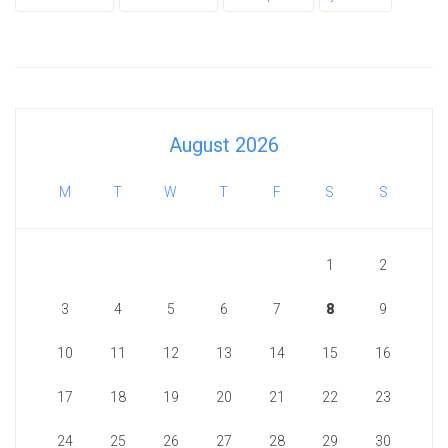
August 2026
M
T
W
T
F
S
S
1
2
3
4
5
6
7
8
9
10
11
12
13
14
15
16
17
18
19
20
21
22
23
24
25
26
27
28
29
30