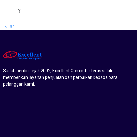
31
« Jan
Sudah berdiri sejak 2002, Excellent Computer terus selalu
memberikan layanan penjualan dan perbaikan kepada para
pelanggan kami.