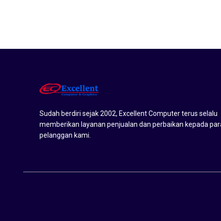
Sudah berdiri sejak 2002, Excellent Computer terus selalu
memberikan layanan penjualan dan perbaikan kepada par
pelanggan kami.