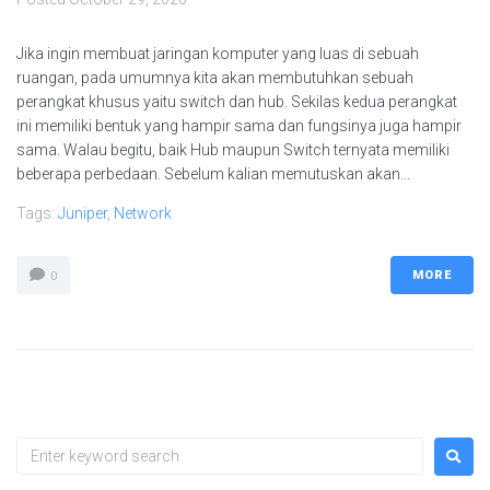
Jika ingin membuat jaringan komputer yang luas di sebuah
ruangan, pada umumnya kita akan membutuhkan sebuah
perangkat khusus yaitu switch dan hub. Sekilas kedua perangkat
ini memiliki bentuk yang hampir sama dan fungsinya juga hampir
sama. Walau begitu, baik Hub maupun Switch ternyata memiliki
beberapa perbedaan. Sebelum kalian memutuskan akan...
Tags:
Juniper
,
Network
MORE
0