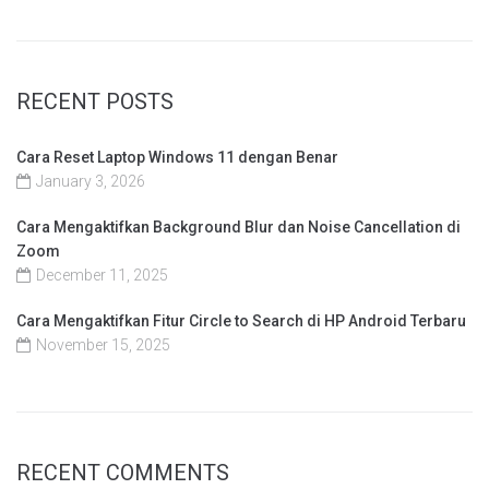
RECENT POSTS
Cara Reset Laptop Windows 11 dengan Benar
January 3, 2026
Cara Mengaktifkan Background Blur dan Noise Cancellation di
Zoom
December 11, 2025
Cara Mengaktifkan Fitur Circle to Search di HP Android Terbaru
November 15, 2025
RECENT COMMENTS