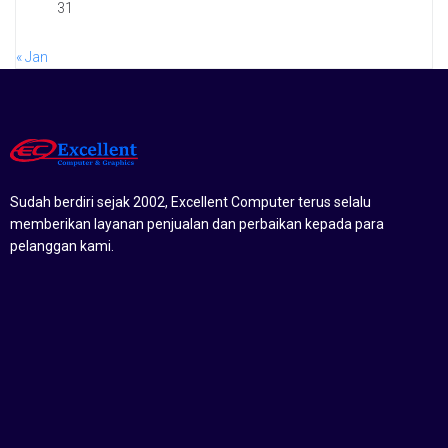
31
« Jan
Sudah berdiri sejak 2002, Excellent Computer terus selalu
memberikan layanan penjualan dan perbaikan kepada para
pelanggan kami.