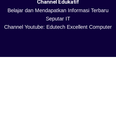
Channel Edukatif
Belajar dan Mendapatkan Informasi Terbaru
Seputar IT
Channel Youtube: Edutech Excellent Computer