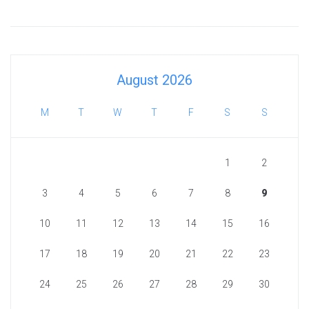
August 2026
M
T
W
T
F
S
S
1
2
3
4
5
6
7
8
9
10
11
12
13
14
15
16
17
18
19
20
21
22
23
24
25
26
27
28
29
30