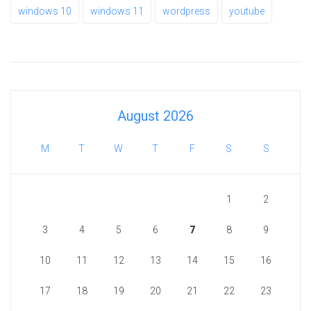
windows 10
windows 11
wordpress
youtube
August 2026
M
T
W
T
F
S
S
1
2
3
4
5
6
7
8
9
10
11
12
13
14
15
16
17
18
19
20
21
22
23