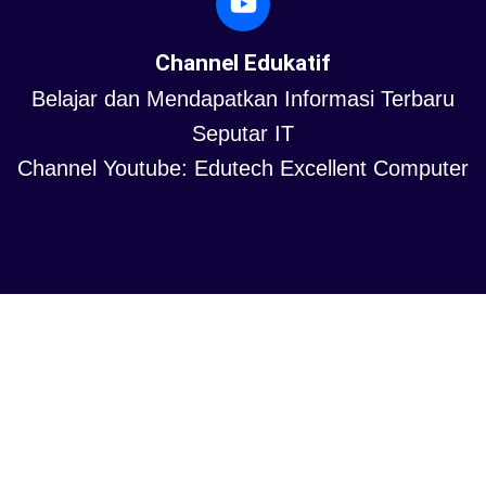
Channel Edukatif
Belajar dan Mendapatkan Informasi Terbaru
Seputar IT
Channel Youtube: Edutech Excellent Computer