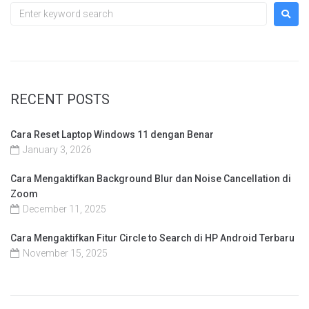
RECENT POSTS
Cara Reset Laptop Windows 11 dengan Benar
January 3, 2026
Cara Mengaktifkan Background Blur dan Noise Cancellation di
Zoom
December 11, 2025
Cara Mengaktifkan Fitur Circle to Search di HP Android Terbaru
November 15, 2025