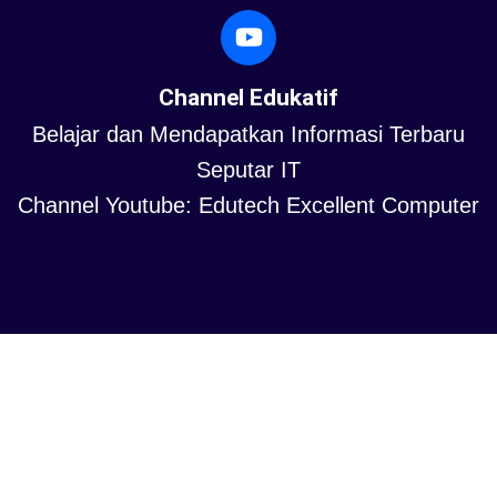
Channel Edukatif
Belajar dan Mendapatkan Informasi Terbaru
Seputar IT
Channel Youtube: Edutech Excellent Computer