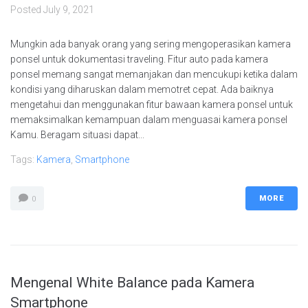
Posted
July 9, 2021
Mungkin ada banyak orang yang sering mengoperasikan kamera
ponsel untuk dokumentasi traveling. Fitur auto pada kamera
ponsel memang sangat memanjakan dan mencukupi ketika dalam
kondisi yang diharuskan dalam memotret cepat. Ada baiknya
mengetahui dan menggunakan fitur bawaan kamera ponsel untuk
memaksimalkan kemampuan dalam menguasai kamera ponsel
Kamu. Beragam situasi dapat...
Tags:
Kamera
,
Smartphone
MORE
0
Mengenal White Balance pada Kamera
Smartphone