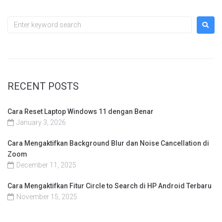
RECENT POSTS
Cara Reset Laptop Windows 11 dengan Benar
January 3, 2026
Cara Mengaktifkan Background Blur dan Noise Cancellation di
Zoom
December 11, 2025
Cara Mengaktifkan Fitur Circle to Search di HP Android Terbaru
November 15, 2025