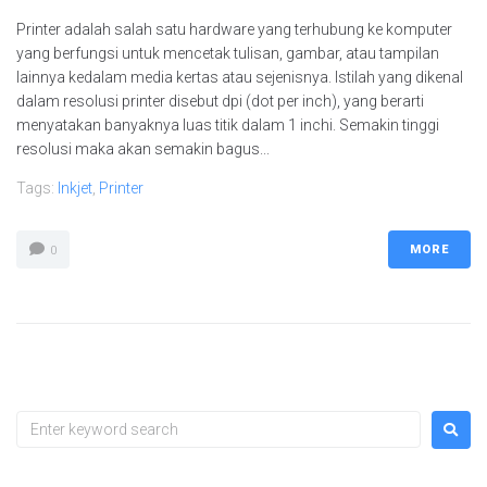
Printer adalah salah satu hardware yang terhubung ke komputer
yang berfungsi untuk mencetak tulisan, gambar, atau tampilan
lainnya kedalam media kertas atau sejenisnya. Istilah yang dikenal
dalam resolusi printer disebut dpi (dot per inch), yang berarti
menyatakan banyaknya luas titik dalam 1 inchi. Semakin tinggi
resolusi maka akan semakin bagus...
Tags:
Inkjet
,
Printer
MORE
0