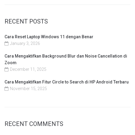
RECENT POSTS
Cara Reset Laptop Windows 11 dengan Benar
January 3, 2026
Cara Mengaktifkan Background Blur dan Noise Cancellation di
Zoom
December 11, 2025
Cara Mengaktifkan Fitur Circle to Search di HP Android Terbaru
November 15, 2025
RECENT COMMENTS