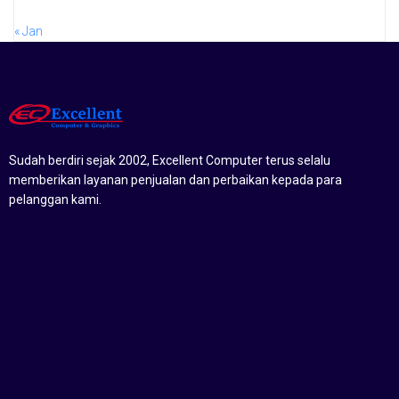
« Jan
Sudah berdiri sejak 2002, Excellent Computer terus selalu
memberikan layanan penjualan dan perbaikan kepada para
pelanggan kami.