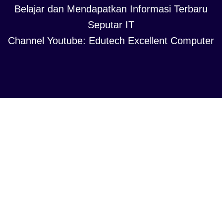
Belajar dan Mendapatkan Informasi Terbaru
Seputar IT
Channel Youtube: Edutech Excellent Computer