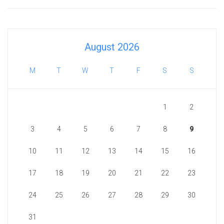
August 2026
M
T
W
T
F
S
S
1
2
3
4
5
6
7
8
9
10
11
12
13
14
15
16
17
18
19
20
21
22
23
24
25
26
27
28
29
30
31