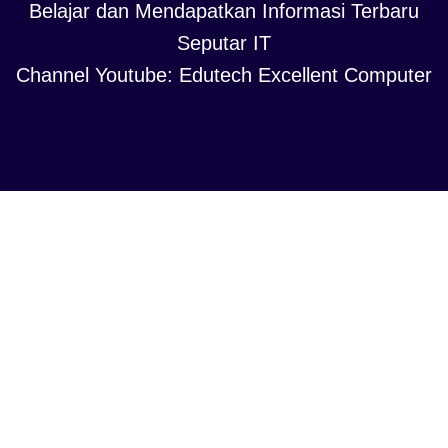
Belajar dan Mendapatkan Informasi Terbaru
Seputar IT
Channel Youtube: Edutech Excellent Computer