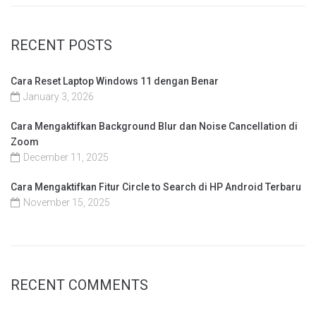
RECENT POSTS
Cara Reset Laptop Windows 11 dengan Benar
January 3, 2026
Cara Mengaktifkan Background Blur dan Noise Cancellation di
Zoom
December 11, 2025
Cara Mengaktifkan Fitur Circle to Search di HP Android Terbaru
November 15, 2025
RECENT COMMENTS