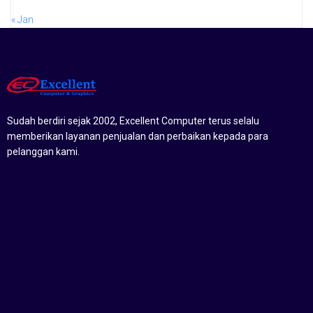
« Jan
Sudah berdiri sejak 2002, Excellent Computer terus selalu
memberikan layanan penjualan dan perbaikan kepada para
pelanggan kami.