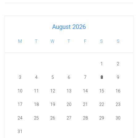
August 2026
M
T
W
T
F
S
S
1
2
3
4
5
6
7
8
9
10
11
12
13
14
15
16
17
18
19
20
21
22
23
24
25
26
27
28
29
30
31