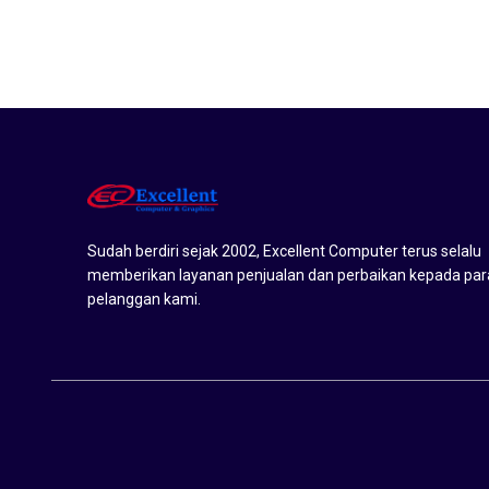
Sudah berdiri sejak 2002, Excellent Computer terus selalu
memberikan layanan penjualan dan perbaikan kepada par
pelanggan kami.