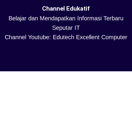
Channel Edukatif
Belajar dan Mendapatkan Informasi Terbaru
Seputar IT
Channel Youtube: Edutech Excellent Computer