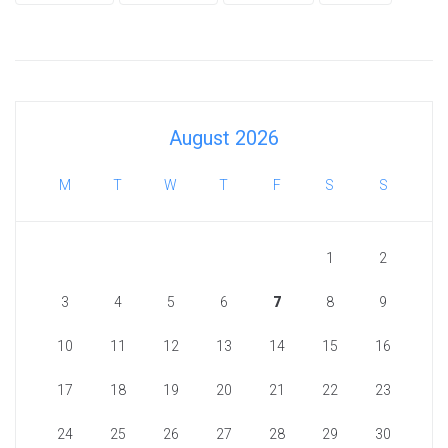
August 2026
M
T
W
T
F
S
S
1
2
3
4
5
6
7
8
9
10
11
12
13
14
15
16
17
18
19
20
21
22
23
24
25
26
27
28
29
30