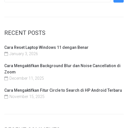
RECENT POSTS
Cara Reset Laptop Windows 11 dengan Benar
January 3, 2026
Cara Mengaktifkan Background Blur dan Noise Cancellation di
Zoom
December 11, 2025
Cara Mengaktifkan Fitur Circle to Search di HP Android Terbaru
November 15, 2025