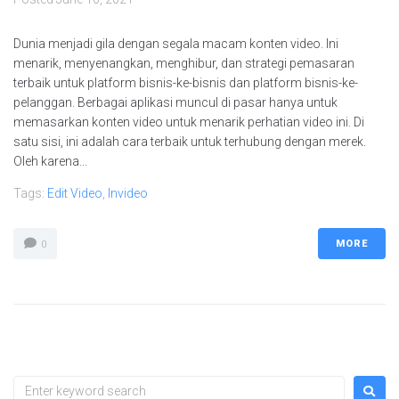
Dunia menjadi gila dengan segala macam konten video. Ini
menarik, menyenangkan, menghibur, dan strategi pemasaran
terbaik untuk platform bisnis-ke-bisnis dan platform bisnis-ke-
pelanggan. Berbagai aplikasi muncul di pasar hanya untuk
memasarkan konten video untuk menarik perhatian video ini. Di
satu sisi, ini adalah cara terbaik untuk terhubung dengan merek.
Oleh karena...
Tags:
Edit Video
,
Invideo
MORE
0