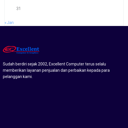
31
« Jan
Sudah berdiri sejak 2002, Excellent Computer terus selalu
memberikan layanan penjualan dan perbaikan kepada para
pelanggan kami.