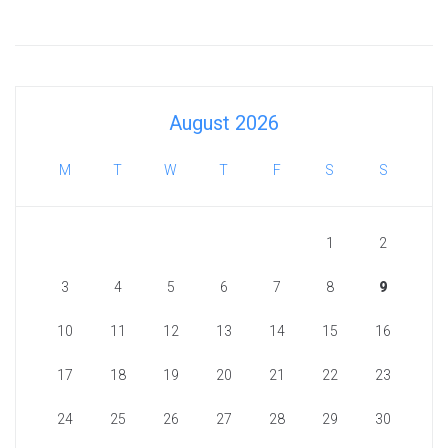
August 2026
M
T
W
T
F
S
S
1
2
3
4
5
6
7
8
9
10
11
12
13
14
15
16
17
18
19
20
21
22
23
24
25
26
27
28
29
30