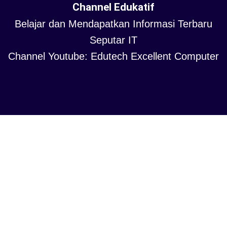
Channel Edukatif
Belajar dan Mendapatkan Informasi Terbaru
Seputar IT
Channel Youtube: Edutech Excellent Computer