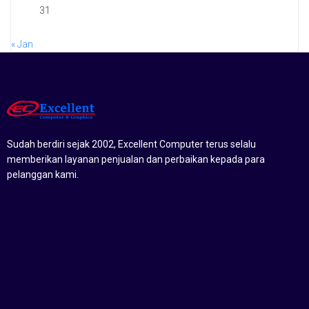
31
« Jan
Sudah berdiri sejak 2002, Excellent Computer terus selalu
memberikan layanan penjualan dan perbaikan kepada para
pelanggan kami.