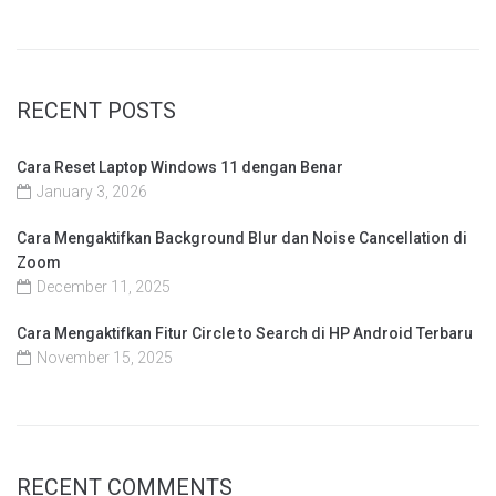
RECENT POSTS
Cara Reset Laptop Windows 11 dengan Benar
January 3, 2026
Cara Mengaktifkan Background Blur dan Noise Cancellation di
Zoom
December 11, 2025
Cara Mengaktifkan Fitur Circle to Search di HP Android Terbaru
November 15, 2025
RECENT COMMENTS