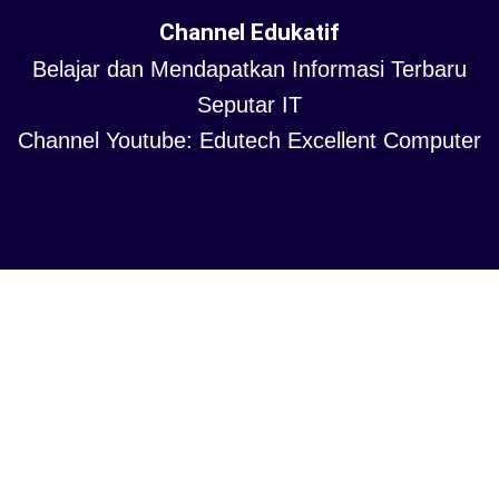
Channel Edukatif
Belajar dan Mendapatkan Informasi Terbaru
Seputar IT
Channel Youtube: Edutech Excellent Computer