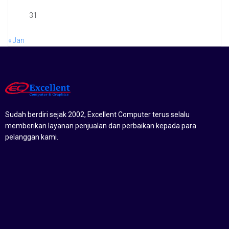
31
« Jan
Sudah berdiri sejak 2002, Excellent Computer terus selalu
memberikan layanan penjualan dan perbaikan kepada para
pelanggan kami.