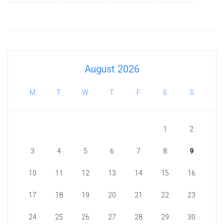
August 2026
M
T
W
T
F
S
S
1
2
3
4
5
6
7
8
9
10
11
12
13
14
15
16
17
18
19
20
21
22
23
24
25
26
27
28
29
30