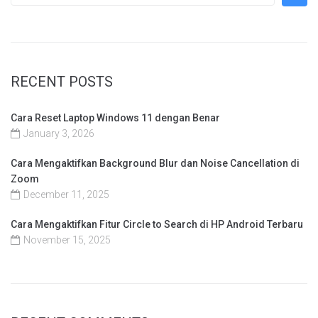
RECENT POSTS
Cara Reset Laptop Windows 11 dengan Benar
January 3, 2026
Cara Mengaktifkan Background Blur dan Noise Cancellation di
Zoom
December 11, 2025
Cara Mengaktifkan Fitur Circle to Search di HP Android Terbaru
November 15, 2025