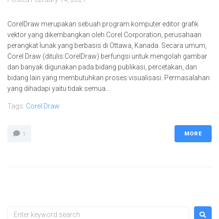
CorelDraw merupakan sebuah program komputer editor grafik
vektor yang dikembangkan oleh Corel Corporation, perusahaan
perangkat lunak yang berbasis di Ottawa, Kanada. Secara umum,
Corel Draw (ditulis:CorelDraw) berfungsi untuk mengolah gambar
dan banyak digunakan pada bidang publikasi, percetakan, dan
bidang lain yang membutuhkan proses visualisasi. Permasalahan
yang dihadapi yaitu tidak semua...
Tags:
Corel Draw
MORE
1