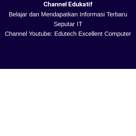
Channel Edukatif
Belajar dan Mendapatkan Informasi Terbaru
Seputar IT
Channel Youtube: Edutech Excellent Computer