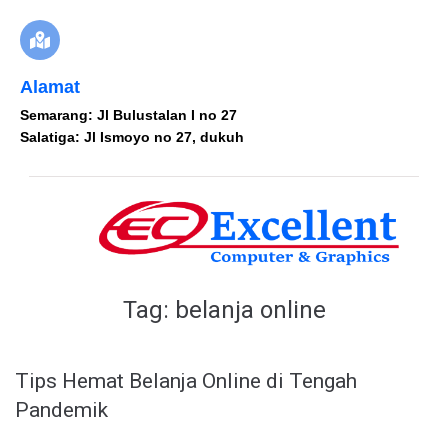
Alamat
Semarang: Jl Bulustalan I no 27
Salatiga: Jl Ismoyo no 27, dukuh
Tag:
belanja online
Tips Hemat Belanja Online di Tengah
Pandemik