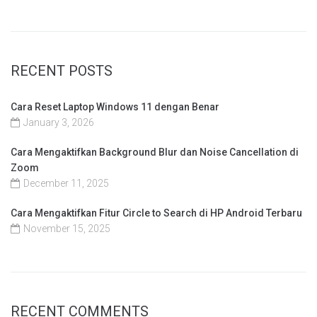
RECENT POSTS
Cara Reset Laptop Windows 11 dengan Benar
January 3, 2026
Cara Mengaktifkan Background Blur dan Noise Cancellation di
Zoom
December 11, 2025
Cara Mengaktifkan Fitur Circle to Search di HP Android Terbaru
November 15, 2025
RECENT COMMENTS