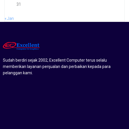
31
« Jan
Sudah berdiri sejak 2002, Excellent Computer terus selalu
memberikan layanan penjualan dan perbaikan kepada para
pelanggan kami.