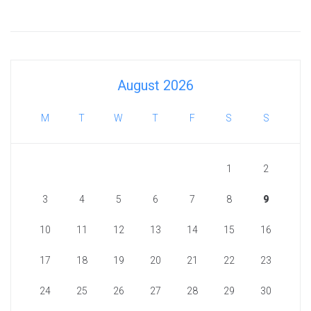
August 2026
M
T
W
T
F
S
S
1
2
3
4
5
6
7
8
9
10
11
12
13
14
15
16
17
18
19
20
21
22
23
24
25
26
27
28
29
30