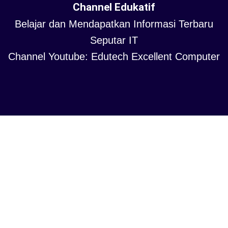
Channel Edukatif
Belajar dan Mendapatkan Informasi Terbaru
Seputar IT
Channel Youtube: Edutech Excellent Computer