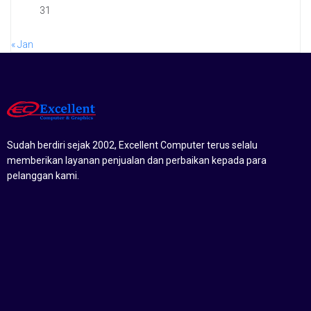
31
« Jan
Sudah berdiri sejak 2002, Excellent Computer terus selalu
memberikan layanan penjualan dan perbaikan kepada para
pelanggan kami.