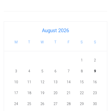
August 2026
M
T
W
T
F
S
S
1
2
3
4
5
6
7
8
9
10
11
12
13
14
15
16
17
18
19
20
21
22
23
24
25
26
27
28
29
30