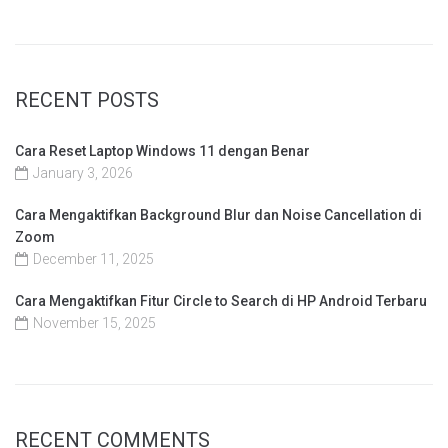
RECENT POSTS
Cara Reset Laptop Windows 11 dengan Benar
January 3, 2026
Cara Mengaktifkan Background Blur dan Noise Cancellation di
Zoom
December 11, 2025
Cara Mengaktifkan Fitur Circle to Search di HP Android Terbaru
November 15, 2025
RECENT COMMENTS