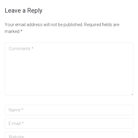
Leave a Reply
Your email address will not be published.
Required fields are
marked
*