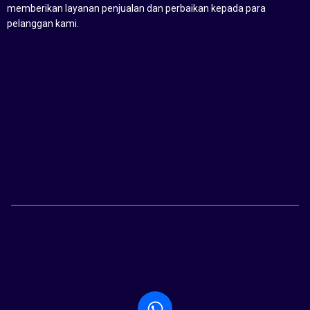
memberikan layanan penjualan dan perbaikan kepada para
pelanggan kami.