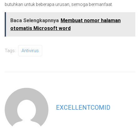
butuhkan untuk beberapa urusan, semoga bermanfaat.
Baca Selengkapnnya
Membuat nomor halaman
otomatis Microsoft word
Tags:
Antivirus
EXCELLENTCOMID