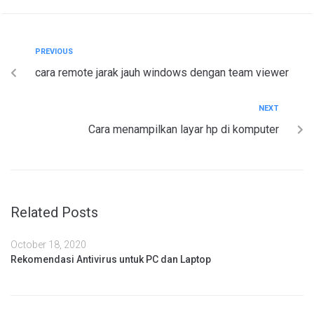
PREVIOUS
cara remote jarak jauh windows dengan team viewer
NEXT
Cara menampilkan layar hp di komputer
Related Posts
October 18, 2020
Rekomendasi Antivirus untuk PC dan Laptop