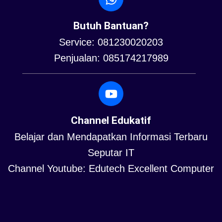
Butuh Bantuan?
Service: 081230020203
Penjualan: 085174217989
Channel Edukatif
Belajar dan Mendapatkan Informasi Terbaru
Seputar IT
Channel Youtube: Edutech Excellent Computer