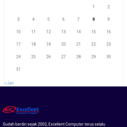
1
2
3
4
5
6
7
8
9
10
11
12
13
14
15
16
17
18
19
20
21
22
23
24
25
26
27
28
29
30
31
« Jan
Sudah berdiri sejak 2002, Excellent Computer terus selalu