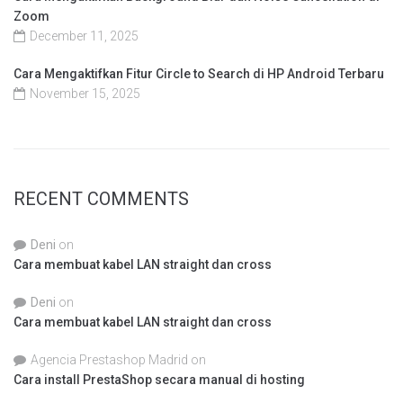
Zoom
December 11, 2025
Cara Mengaktifkan Fitur Circle to Search di HP Android Terbaru
November 15, 2025
RECENT COMMENTS
Deni
on
Cara membuat kabel LAN straight dan cross
Deni
on
Cara membuat kabel LAN straight dan cross
Agencia Prestashop Madrid
on
Cara install PrestaShop secara manual di hosting