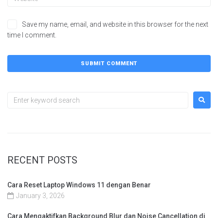
Save my name, email, and website in this browser for the next
time I comment.
RECENT POSTS
Cara Reset Laptop Windows 11 dengan Benar
January 3, 2026
Cara Mengaktifkan Background Blur dan Noise Cancellation di