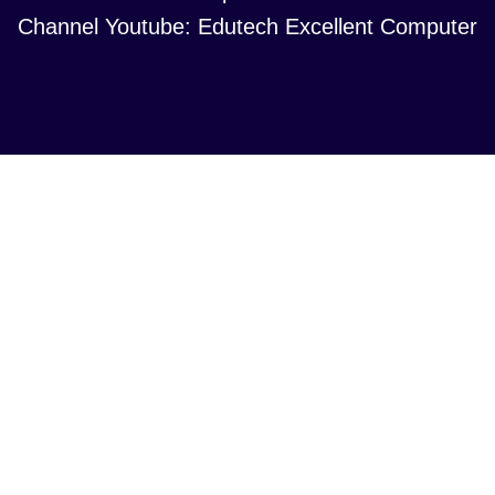
Channel Youtube: Edutech Excellent Computer