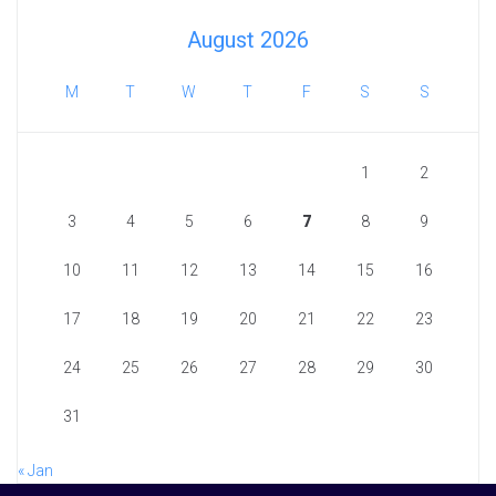
August 2026
M
T
W
T
F
S
S
1
2
3
4
5
6
7
8
9
10
11
12
13
14
15
16
17
18
19
20
21
22
23
24
25
26
27
28
29
30
31
« Jan