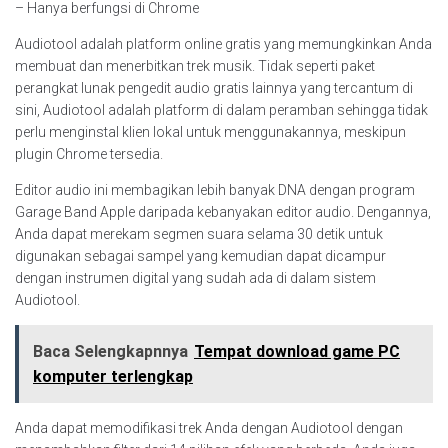
– Hanya berfungsi di Chrome
Audiotool adalah platform online gratis yang memungkinkan Anda
membuat dan menerbitkan trek musik. Tidak seperti paket
perangkat lunak pengedit audio gratis lainnya yang tercantum di
sini, Audiotool adalah platform di dalam peramban sehingga tidak
perlu menginstal klien lokal untuk menggunakannya, meskipun
plugin Chrome tersedia.
Editor audio ini membagikan lebih banyak DNA dengan program
Garage Band Apple daripada kebanyakan editor audio. Dengannya,
Anda dapat merekam segmen suara selama 30 detik untuk
digunakan sebagai sampel yang kemudian dapat dicampur
dengan instrumen digital yang sudah ada di dalam sistem
Audiotool.
Baca Selengkapnnya
Tempat download game PC
komputer terlengkap
Anda dapat memodifikasi trek Anda dengan Audiotool dengan