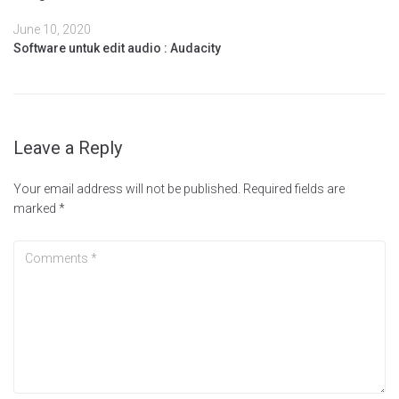
June 10, 2020
Software untuk edit audio : Audacity
Leave a Reply
Your email address will not be published.
Required fields are
marked
*