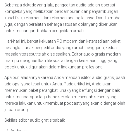
Beberapa dekade yang lalu, pengeditan audio adalah operasi
kompleks yang melibatkan pencampuran dan penyambungan
kaset fisik, rekaman, dan rekaman analog lainnya. Dan itu mahal
juga, dengan peralatan seharga ratusan dolar yang diperlukan
untuk menangani bahkan pengeditan amatir.
Hari-hari ini, berkat kekuatan PC modern dan ketersediaan paket
perangkat lunak pengedit audio yang ramah pengguna, kedua
masalah tersebut telah diselesaikan. Editor audio gratis modern
mampu menghasilkan file suara dengan kesetiaan tinggi yang
cocok untuk digunakan dalam lingkungan profesional.
Apa pun alasannya karena Anda mencari editor audio gratis, pasti
ada opsi yang tepat untuk Anda. Pada artikel ini, Anda akan
menemukan paket perangkat lunak yang berfungsi dengan baik
untuk mencampur lagu band sekolah menengah seperti yang
mereka lakukan untuk membuat podcast yang akan didengar oleh
jutaan orang.
Sekilas editor audio gratis terbaik
Audacity