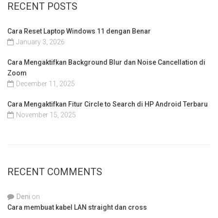
RECENT POSTS
Cara Reset Laptop Windows 11 dengan Benar
January 3, 2026
Cara Mengaktifkan Background Blur dan Noise Cancellation di
Zoom
December 11, 2025
Cara Mengaktifkan Fitur Circle to Search di HP Android Terbaru
November 15, 2025
RECENT COMMENTS
Deni
on
Cara membuat kabel LAN straight dan cross