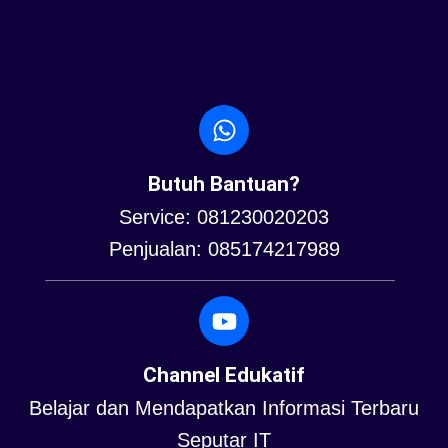
Butuh Bantuan?
Service: 081230020203
Penjualan: 085174217989
Channel Edukatif
Belajar dan Mendapatkan Informasi Terbaru
Seputar IT