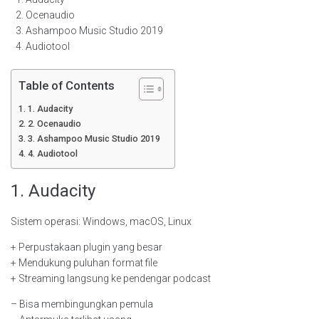
Ocenaudio
Ashampoo Music Studio 2019
Audiotool
Table of Contents
1. Audacity
2. Ocenaudio
3. Ashampoo Music Studio 2019
4. Audiotool
1. Audacity
Sistem operasi: Windows, macOS, Linux
+ Perpustakaan plugin yang besar
+ Mendukung puluhan format file
+ Streaming langsung ke pendengar podcast
– Bisa membingungkan pemula