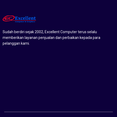
Sudah berdiri sejak 2002, Excellent Computer terus selalu
memberikan layanan penjualan dan perbaikan kepada para
pelanggan kami.