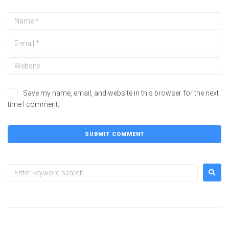
Save my name, email, and website in this browser for the next
time I comment.