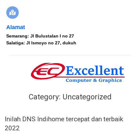
Alamat
Semarang: Jl Bulustalan I no 27
Salatiga: Jl Ismoyo no 27, dukuh
Category:
Uncategorized
Inilah DNS Indihome tercepat dan terbaik
2022