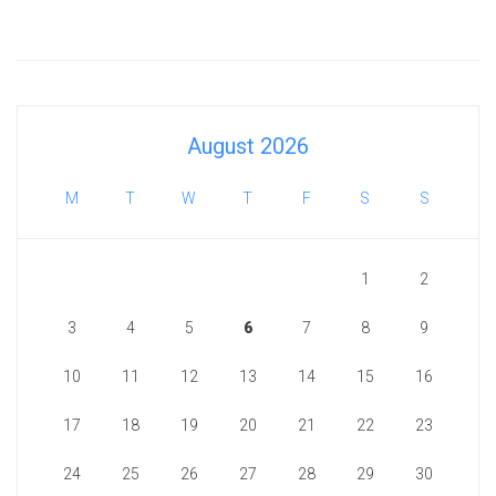
August 2026
M
T
W
T
F
S
S
1
2
3
4
5
6
7
8
9
10
11
12
13
14
15
16
17
18
19
20
21
22
23
24
25
26
27
28
29
30