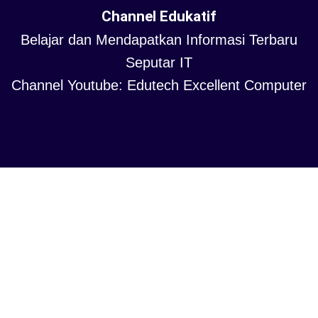
Channel Edukatif
Belajar dan Mendapatkan Informasi Terbaru
Seputar IT
Channel Youtube: Edutech Excellent Computer