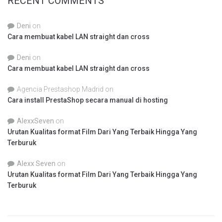
RECENT COMMENTS
Deni
on
Cara membuat kabel LAN straight dan cross
Deni
on
Cara membuat kabel LAN straight dan cross
Agencia Prestashop Madrid
on
Cara install PrestaShop secara manual di hosting
AlexxSeven
on
Urutan Kualitas format Film Dari Yang Terbaik Hingga Yang
Terburuk
Alexx Seven
on
Urutan Kualitas format Film Dari Yang Terbaik Hingga Yang
Terburuk