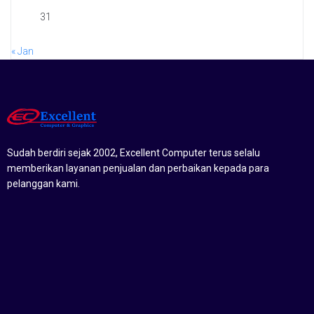
31
« Jan
Sudah berdiri sejak 2002, Excellent Computer terus selalu
memberikan layanan penjualan dan perbaikan kepada para
pelanggan kami.