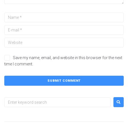
Save my name, email, and website in this browser for the next
time I comment.