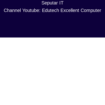
Seputar IT
Channel Youtube: Edutech Excellent Computer