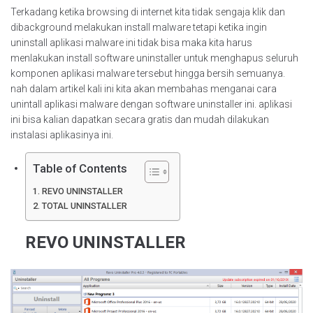
Terkadang ketika browsing di internet kita tidak sengaja klik dan
dibackground melakukan install malware tetapi ketika ingin
uninstall aplikasi malware ini tidak bisa maka kita harus
menlakukan install software uninstaller untuk menghapus seluruh
komponen aplikasi malware tersebut hingga bersih semuanya.
nah dalam artikel kali ini kita akan membahas menganai cara
unintall aplikasi malware dengan software uninstaller ini. aplikasi
ini bisa kalian dapatkan secara gratis dan mudah dilakukan
instalasi aplikasinya ini.
Table of Contents
REVO UNINSTALLER
TOTAL UNINSTALLER
REVO UNINSTALLER