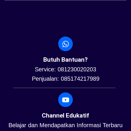
Butuh Bantuan?
Service: 081230020203
Penjualan: 085174217989
Channel Edukatif
Belajar dan Mendapatkan Informasi Terbaru