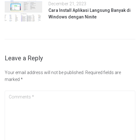
December 21, 2023
Cara Install Aplikasi Langsung Banyak di
Windows dengan Ninite
Leave a Reply
Your email address will not be published.
Required fields are
marked
*