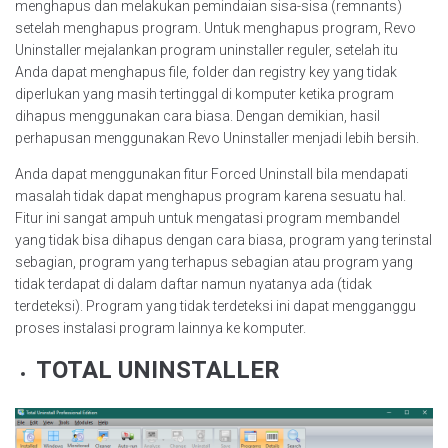
menghapus dan melakukan pemindaian sisa-sisa (remnants)
setelah menghapus program. Untuk menghapus program, Revo
Uninstaller mejalankan program uninstaller reguler, setelah itu
Anda dapat menghapus file, folder dan registry key yang tidak
diperlukan yang masih tertinggal di komputer ketika program
dihapus menggunakan cara biasa. Dengan demikian, hasil
perhapusan menggunakan Revo Uninstaller menjadi lebih bersih.
Anda dapat menggunakan fitur Forced Uninstall bila mendapati
masalah tidak dapat menghapus program karena sesuatu hal.
Fitur ini sangat ampuh untuk mengatasi program membandel
yang tidak bisa dihapus dengan cara biasa, program yang terinstal
sebagian, program yang terhapus sebagian atau program yang
tidak terdapat di dalam daftar namun nyatanya ada (tidak
terdeteksi). Program yang tidak terdeteksi ini dapat mengganggu
proses instalasi program lainnya ke komputer.
TOTAL UNINSTALLER