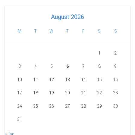
August 2026
M
T
W
T
F
S
S
1
2
3
4
5
6
7
8
9
10
11
12
13
14
15
16
17
18
19
20
21
22
23
24
25
26
27
28
29
30
31
« Jan