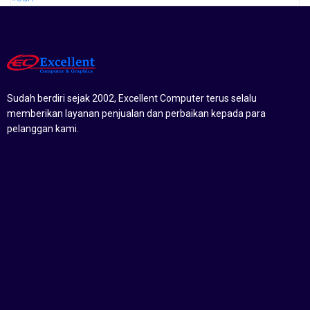
Sudah berdiri sejak 2002, Excellent Computer terus selalu
memberikan layanan penjualan dan perbaikan kepada para
pelanggan kami.