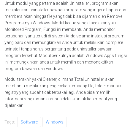
Untuk modul yang pertama adalah Uninstaller , program akan
menjalankan uninstaller bawaan program yang ingin dihapus dan
membersihkan hingga file yang tidak bisa dijamah oleh Remove
Programs-nya Windows. Modul kedua yang disediakan yaitu
Monitored Program, Fungsi ini membantu Anda memonitor
perubahan yang terjadi di sistem Anda selama instalasi program
yang baru dan memungkinkan Anda untuk melakukan complete
uninstall tanpa harus bergantung pada uninstaller bawaan
program tersebut. Modul berikutnya adalah Windows Apps fungsi
ini memungkinkan anda untuk memilih dan menonaktifkan
program bawaan dari windows.
Modul terakhir yakni Cleaner, di mana Total Uninstaller akan
membantu melakukan pengecekan terhadap file, folder maupun
registry yang sudah tidak terpakai lagi. Anda bisa memilih
informasi rangkuman ataupun details untuk tiap modul yang
dijalankan.
Tags:
Software
Windows