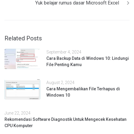
Yuk belajar rumus dasar Microsoft Excel
Related Posts
September 4, 2024
Cara Backup Data di Windows 10: Lindungi
File Penting Kamu
August 2, 2024
Cara Mengembalikan File Terhapus di
Windows 10
June 22, 2024
Rekomendasi Software Diagnostik Untuk Mengecek Kesehatan
CPU Komputer