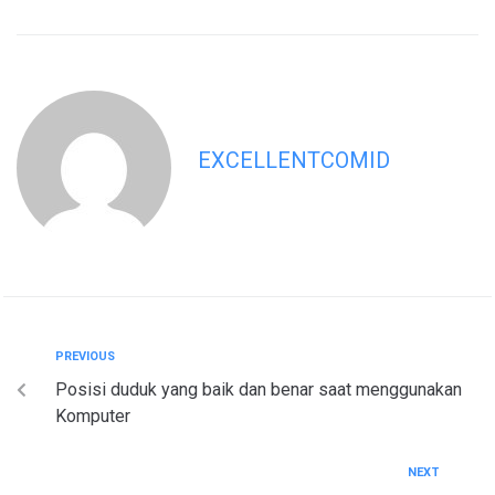
EXCELLENTCOMID
PREVIOUS
Posisi duduk yang baik dan benar saat menggunakan
Komputer
NEXT