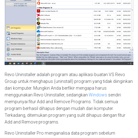
Revo Uninstaller adalah program atau aplikasi buatan VS Revo
Group untuk menghapus (uninstall) program yang tidak diinginkan
dari komputer. Mungkin Anda berfikir mengapa harus
menggunakan Revo Uninstaller, sedangkan
Windows
sendiri
mempunyai fitur Add and Remove Programs. Tidak semua
program berhasil dihapus dengan mudah dari komputer.
Terkadang, ditemukan program yang sulit dihapus dengan fitur
Add and Remove programs.
Revo Uninstaller Pro menganalisa data program sebelum