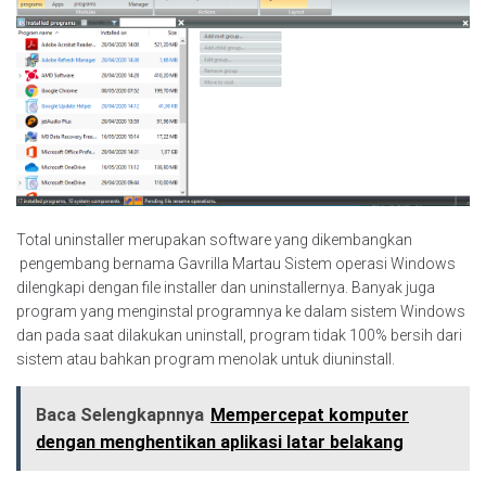
Total uninstaller merupakan software yang dikembangkan
pengembang bernama Gavrilla Martau Sistem operasi Windows
dilengkapi dengan file installer dan uninstallernya. Banyak juga
program yang menginstal programnya ke dalam sistem Windows
dan pada saat dilakukan uninstall, program tidak 100% bersih dari
sistem atau bahkan program menolak untuk diuninstall.
Baca Selengkapnnya
Mempercepat komputer
dengan menghentikan aplikasi latar belakang