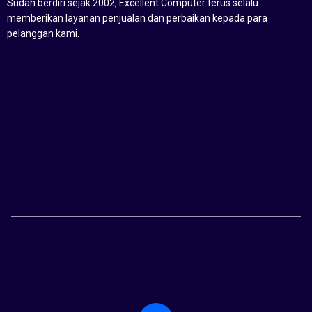
Sudah berdiri sejak 2002, Excellent Computer terus selalu
memberikan layanan penjualan dan perbaikan kepada para
pelanggan kami.