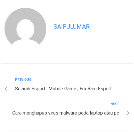
SAIFULUMAR
PREVIOUS
Sejarah Esport : Mobile Game , Era Baru Esport
NEXT
Cara menghapus virus malware pada laptop atau pc