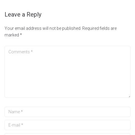
Leave a Reply
Your email address will not be published.
Required fields are
marked
*