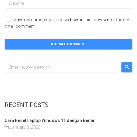
Save my name, email, and website in this browser for the next
time I comment.
RECENT POSTS
Cara Reset Laptop Windows 11 dengan Benar
January 3, 2026