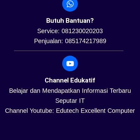
Butuh Bantuan?
Service: 081230020203
Penjualan: 085174217989
Channel Edukatif
Belajar dan Mendapatkan Informasi Terbaru
Seputar IT
Channel Youtube: Edutech Excellent Computer