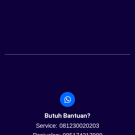
Butuh Bantuan?
Service: 081230020203