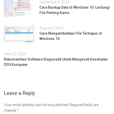
September 4, 2024
Cara Backup Data di Windows 10: Lindungi
File Penting Kamu
August 2, 2024
Cara Mengembalikan File Terhapus di
Windows 10
June 22, 2024
Rekomendasi Software Diagnostik Untuk Mengecek Kesehatan
CPU Komputer
Leave a Reply
Your email address will not be published.
Required fields are
marked
*