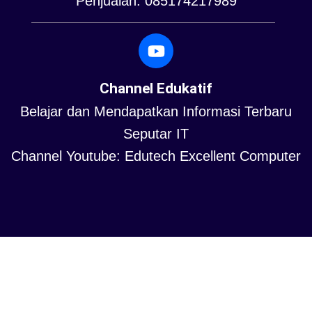
Penjualan: 085174217989
Channel Edukatif
Belajar dan Mendapatkan Informasi Terbaru
Seputar IT
Channel Youtube: Edutech Excellent Computer