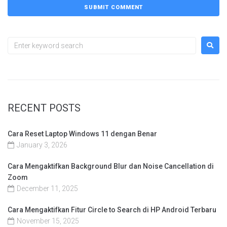
RECENT POSTS
Cara Reset Laptop Windows 11 dengan Benar
January 3, 2026
Cara Mengaktifkan Background Blur dan Noise Cancellation di
Zoom
December 11, 2025
Cara Mengaktifkan Fitur Circle to Search di HP Android Terbaru
November 15, 2025