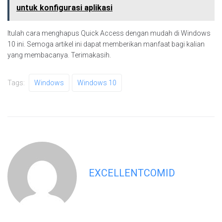
untuk konfigurasi aplikasi
Itulah cara menghapus Quick Access dengan mudah di Windows
10 ini. Semoga artikel ini dapat memberikan manfaat bagi kalian
yang membacanya. Terimakasih.
Tags:
Windows
Windows 10
EXCELLENTCOMID