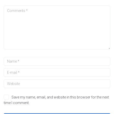
Save my name, email, and website in this browser for the next
time I comment.