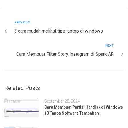
PREVIOUS
3 cara mudah melihat tipe laptop di windows
NEXT
Cara Membuat Filter Story Instagram di Spark AR
Related Posts
September 25, 2024
Cara Membuat Partisi Hardisk di Windows
10 Tanpa Software Tambahan