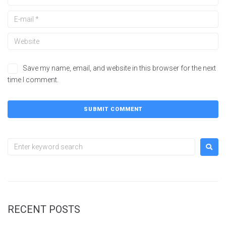
Save my name, email, and website in this browser for the next
time I comment.
RECENT POSTS