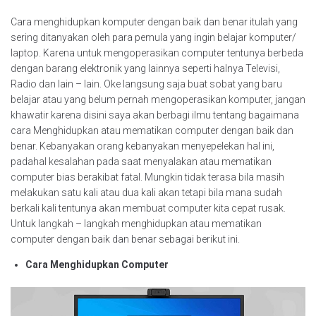
Cara menghidupkan komputer dengan baik dan benar itulah yang
sering ditanyakan oleh para pemula yang ingin belajar komputer/
laptop. Karena untuk mengoperasikan computer tentunya berbeda
dengan barang elektronik yang lainnya seperti halnya Televisi,
Radio dan lain – lain. Oke langsung saja buat sobat yang baru
belajar atau yang belum pernah mengoperasikan komputer, jangan
khawatir karena disini saya akan berbagi ilmu tentang bagaimana
cara Menghidupkan atau mematikan computer dengan baik dan
benar. Kebanyakan orang kebanyakan menyepelekan hal ini,
padahal kesalahan pada saat menyalakan atau mematikan
computer bias berakibat fatal. Mungkin tidak terasa bila masih
melakukan satu kali atau dua kali akan tetapi bila mana sudah
berkali kali tentunya akan membuat computer kita cepat rusak.
Untuk langkah – langkah menghidupkan atau mematikan
computer dengan baik dan benar sebagai berikut ini.
Cara Menghidupkan Computer