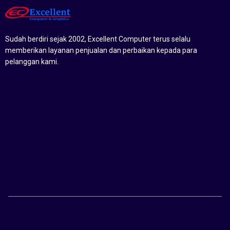
Sudah berdiri sejak 2002, Excellent Computer terus selalu
memberikan layanan penjualan dan perbaikan kepada para
pelanggan kami.