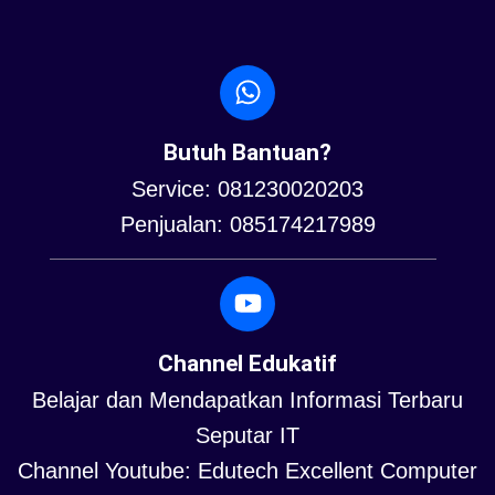
Butuh Bantuan?
Service: 081230020203
Penjualan: 085174217989
Channel Edukatif
Belajar dan Mendapatkan Informasi Terbaru
Seputar IT
Channel Youtube: Edutech Excellent Computer