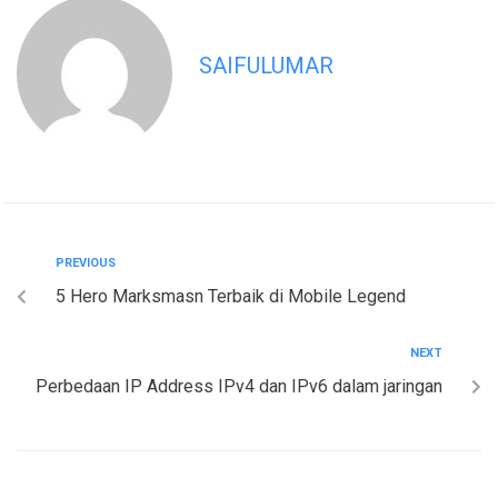
SAIFULUMAR
PREVIOUS
5 Hero Marksmasn Terbaik di Mobile Legend
NEXT
Perbedaan IP Address IPv4 dan IPv6 dalam jaringan