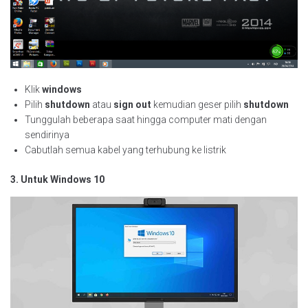
Klik
windows
Pilih
shutdown
atau
sign out
kemudian geser pilih
shutdown
Tunggulah beberapa saat hingga computer mati dengan
sendirinya
Cabutlah semua kabel yang terhubung ke listrik
3. Untuk Windows 10