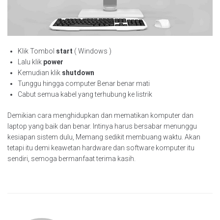
Klik Tombol
start
( Windows )
Lalu klik
power
Kemudian klik
shutdown
Tunggu hingga computer Benar benar mati
Cabut semua kabel yang terhubung ke listrik
Demikian cara menghidupkan dan mematikan komputer dan
laptop yang baik dan benar. Intinya harus bersabar menunggu
kesiapan sistem dulu, Memang sedikit membuang waktu. Akan
tetapi itu demi keawetan hardware dan software komputer itu
sendiri, semoga bermanfaat terima kasih.