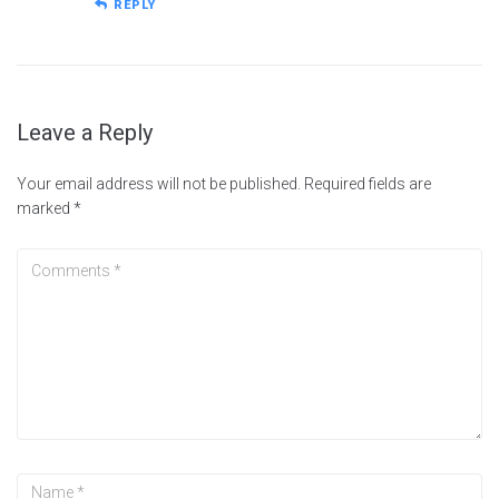
REPLY
Leave a Reply
Your email address will not be published.
Required fields are
marked
*