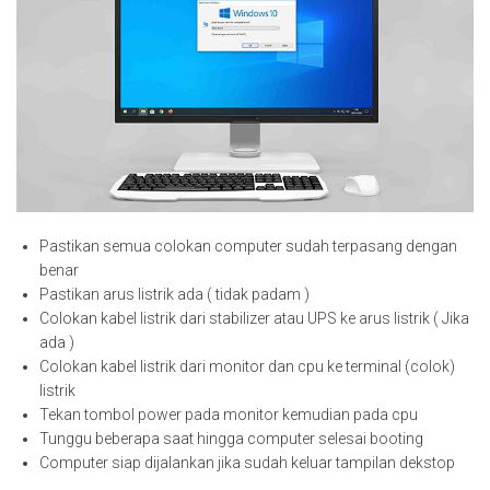
Pastikan semua colokan computer sudah terpasang dengan
benar
Pastikan arus listrik ada ( tidak padam )
Colokan kabel listrik dari stabilizer atau UPS ke arus listrik ( Jika
ada )
Colokan kabel listrik dari monitor dan cpu ke terminal (colok)
listrik
Tekan tombol power pada monitor kemudian pada cpu
Tunggu beberapa saat hingga computer selesai booting
Computer siap dijalankan jika sudah keluar tampilan dekstop