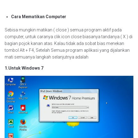
Cara Mematikan Computer
Sebisa mungkin matikan ( close ) semua program aktif pada
computer, untuk caranya clik icon close biasanya tandanya ( X ) di
bagian pojok kanan atas. Kalau tidak ada sobat bias menekan
tombol Alt + F4, Setelah Semua program aplikasi yang dijalankan
mati semuanya langkah selanjutnya adalah
1.Untuk Windows 7