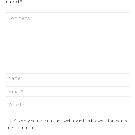
marked
*
Save my name, email, and website in this browser for the next
time I comment.