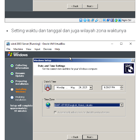
Setting waktu dan tanggal dan juga wilayah zona waktunya