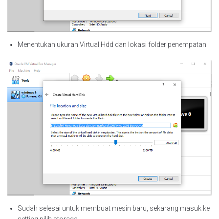
Menentukan ukuran Virtual Hdd dan lokasi folder penempatan
Sudah selesai untuk membuat mesin baru, sekarang masuk ke