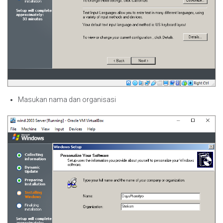
Masukan nama dan organisasi