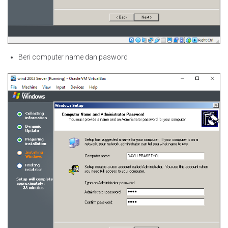
Beri computer name dan pasword