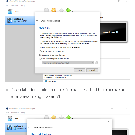
Disini kita diberi pilihan untuk format file virtual hdd memakai
apa. Saya mengunakan VDI