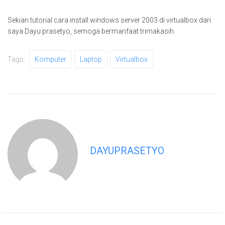
Sekian tutorial cara install windows server 2003 di virtualbox dari
saya Dayu prasetyo, semoga bermanfaat trimakasih.
Tags:
Komputer
Laptop
Virtualbox
DAYUPRASETYO