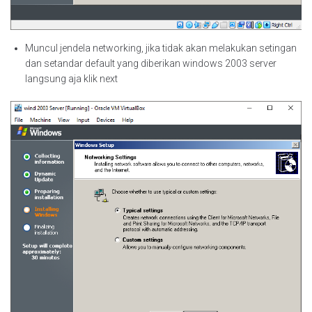
Muncul jendela networking, jika tidak akan melakukan setingan
dan setandar default yang diberikan windows 2003 server
langsung aja klik next