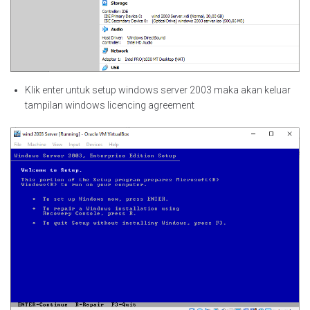
Klik enter untuk setup windows server 2003 maka akan keluar
tampilan windows licencing agreement