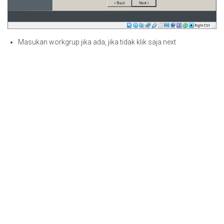
Masukan workgrup jika ada, jika tidak klik saja next