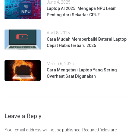
June 4, 2025
Laptop AI 2025: Mengapa NPU Lebih
Penting dari Sekadar CPU?
April 8, 2025
Cara Mudah Memperbaiki Baterai Laptop
Cepat Habis terbaru 2025
March 6, 2025
Cara Mengatasi Laptop Yang Sering
Overheat Saat Digunakan
Leave a Reply
Your email address will not be published.
Required fields are