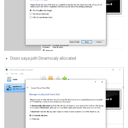
Disini saya pilih Dinamicaly allocated