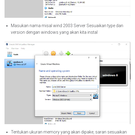
Masukan nama misal wind 2003 Server Sesuaikan type dan
version dengan windows yang akan kita instal
Tentukan ukuran memory yang akan dipake, saran sesuaikan