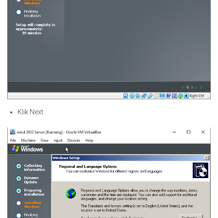
Klik Next