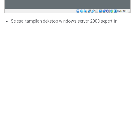
Selesai tampilan dekstop windows server 2003 seperti ini