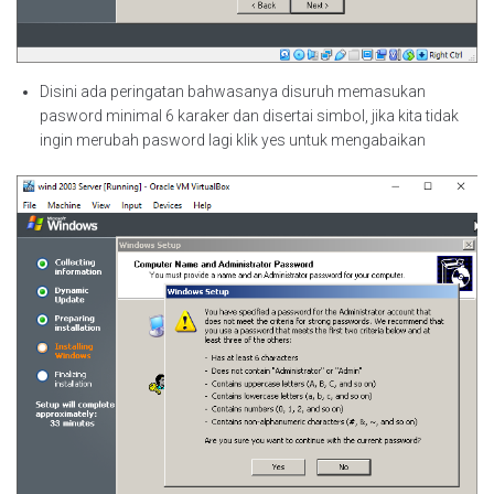
Disini ada peringatan bahwasanya disuruh memasukan
pasword minimal 6 karaker dan disertai simbol, jika kita tidak
ingin merubah pasword lagi klik yes untuk mengabaikan