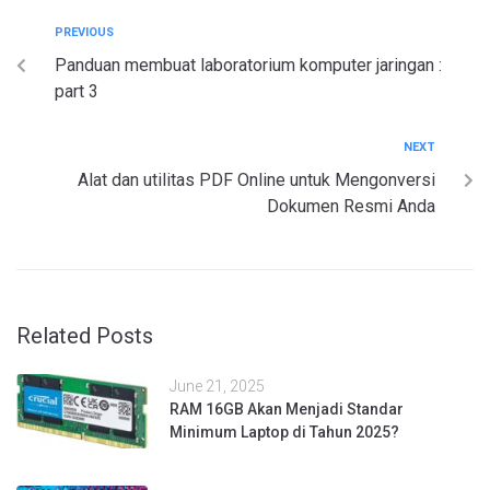
PREVIOUS
Panduan membuat laboratorium komputer jaringan :
part 3
NEXT
Alat dan utilitas PDF Online untuk Mengonversi
Dokumen Resmi Anda
Related Posts
June 21, 2025
RAM 16GB Akan Menjadi Standar
Minimum Laptop di Tahun 2025?