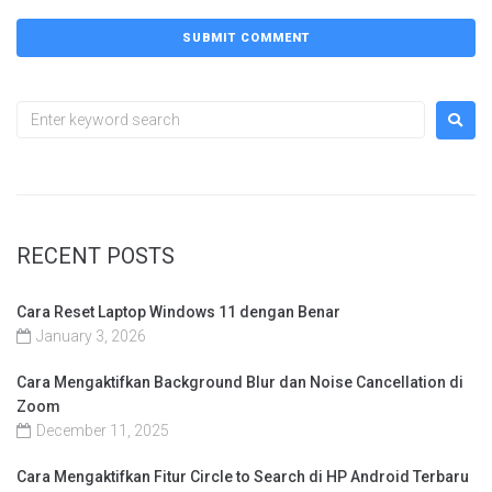
RECENT POSTS
Cara Reset Laptop Windows 11 dengan Benar
January 3, 2026
Cara Mengaktifkan Background Blur dan Noise Cancellation di
Zoom
December 11, 2025
Cara Mengaktifkan Fitur Circle to Search di HP Android Terbaru