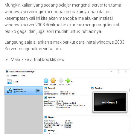
Mungkin kalian yang sedang belajar mengenai server terutama
windows server ingin mencoba memakainya. nah dalam
kesempatan kali ini kita akan mencoba melakukan instlasi
windows server 2003 di vitrualbox karena mengurangi tingkat
resiko gagal dan juga lebih mudah untuk instlasinya.
Langsung saja silahkan simak berikut cara Instal windows 2003
Server mengunakan virtualbox
Masuk ke virtual box klik new