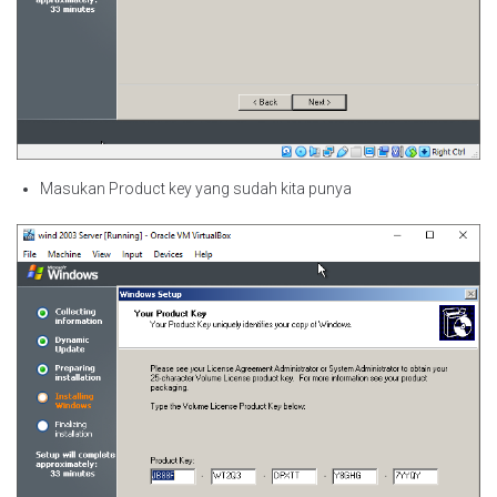
Masukan Product key yang sudah kita punya