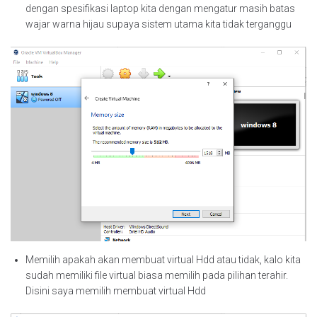
dengan spesifikasi laptop kita dengan mengatur masih batas
wajar warna hijau supaya sistem utama kita tidak terganggu
Memilih apakah akan membuat virtual Hdd atau tidak, kalo kita
sudah memiliki file virtual biasa memilih pada pilihan terahir.
Disini saya memilih membuat virtual Hdd