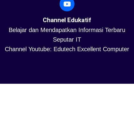
Channel Edukatif
Belajar dan Mendapatkan Informasi Terbaru
Seputar IT
Channel Youtube: Edutech Excellent Computer