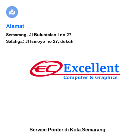
Alamat
Semarang: Jl Bulustalan I no 27
Salatiga: Jl Ismoyo no 27, dukuh
Service Printer di Kota Semarang