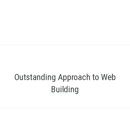
Outstanding Approach to Web
Building