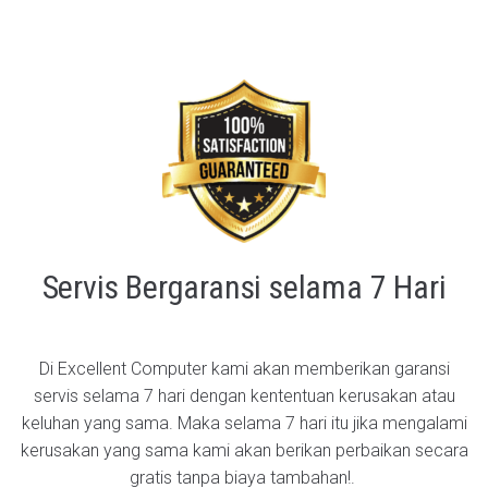
Servis Bergaransi selama 7 Hari
Di Excellent Computer kami akan memberikan garansi
servis selama 7 hari dengan kententuan kerusakan atau
keluhan yang sama. Maka selama 7 hari itu jika mengalami
kerusakan yang sama kami akan berikan perbaikan secara
gratis tanpa biaya tambahan!.