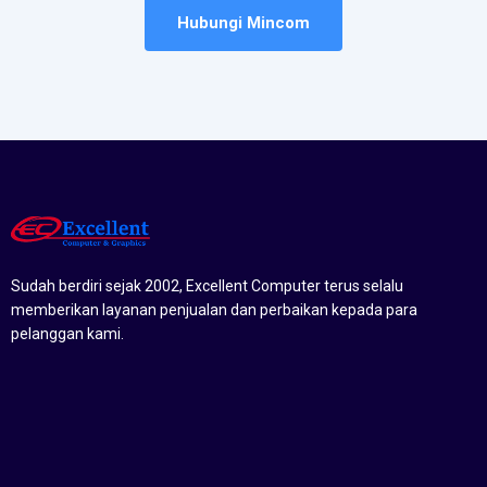
Hubungi Mincom
Sudah berdiri sejak 2002, Excellent Computer terus selalu
memberikan layanan penjualan dan perbaikan kepada para
pelanggan kami.