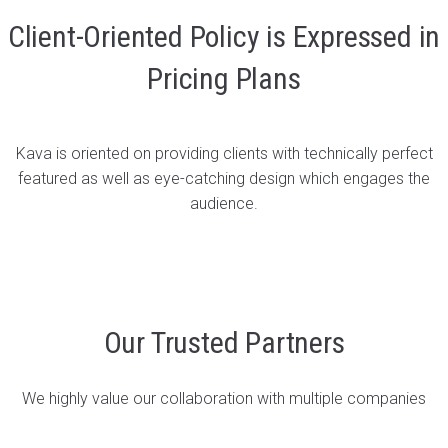
Client-Oriented Policy is Expressed in
Pricing Plans
Kava is oriented on providing clients with technically perfect
featured as well as eye-catching design which engages the
audience.
Our Trusted Partners
We highly value our collaboration with multiple companies