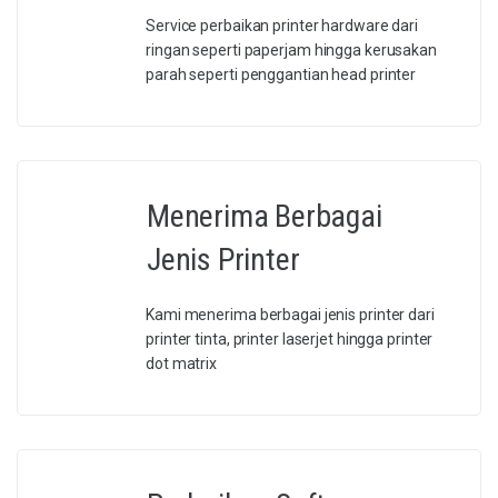
Service perbaikan printer hardware dari
ringan seperti paperjam hingga kerusakan
parah seperti penggantian head printer
Menerima Berbagai
Jenis Printer
Kami menerima berbagai jenis printer dari
printer tinta, printer laserjet hingga printer
dot matrix