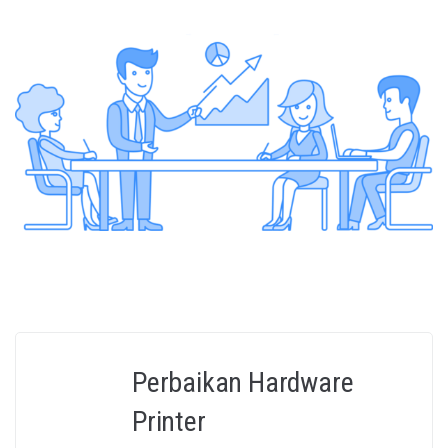
Perbaikan Hardware
Printer