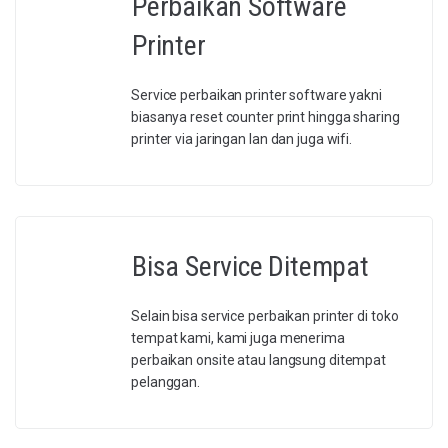
Perbaikan Software
Printer
Service perbaikan printer software yakni
biasanya reset counter print hingga sharing
printer via jaringan lan dan juga wifi.
Bisa Service Ditempat
Selain bisa service perbaikan printer di toko
tempat kami, kami juga menerima
perbaikan onsite atau langsung ditempat
pelanggan.