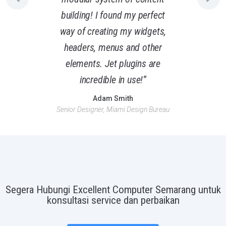
building! I found my perfect
way of creating my widgets,
headers, menus and other
elements. Jet plugins are
incredible in use!”
Adam Smith
Senior Designer, Miami Design Bureau
Segera Hubungi Excellent Computer Semarang untuk
konsultasi service dan perbaikan